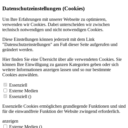
Datenschutzeinstellungen (Cookies)
Um Ihre Erfahrungen mit unserer Webseite zu optimieren,
verwenden wir Cookies. Dabei unterscheiden wir zwischen
technisch notwendigen und nicht notwendigen Cookies.
Diese Einstellungen können jederzeit mit dem Link
"Datenschutzeinstellungen" am Fuß dieser Seite aufgerufen und
geändert werden.
Hier finden Sie eine Übersicht über alle verwendeten Cookies. Sie
können Ihre Einwilligung zu ganzen Kategorien geben oder sich
weitere Informationen anzeigen lassen und so nur bestimmte
Cookies auswählen.
Essenziell
Externe Medien
Essenziell (
)
Essenzielle Cookies ermöglichen grundlegende Funktionen und sind
für die einwandfreie Funktion der Website zwingend erforderlich.
anzeigen
Externe Medien (
)